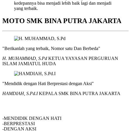
kedepannya bisa menjadi lebih baik lagi dan menjadi
yang terbaik.
MOTO SMK BINA PUTRA JAKARTA
"Berikanlah yang terbaik, Nomor satu Dan Berbeda"
H. MUHAMMAD, S.Pd
KETUA YAYASAN PERGURUAN
ISLAM JAMIATUL HUDA
"Mendidik dengan Hati Berprestasi dengan Aksi"
HAMDIAH, S.Pd.I
KEPALA SMK BINA PUTRA JAKARTA
SMK BINA PUTRA JAKARTA
-MENDIDIK DENGAN HATI
-BERPRESTASI
-DENGAN AKSI