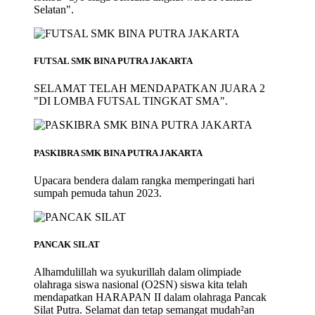
Selatan".
FUTSAL SMK BINA PUTRA JAKARTA
SELAMAT TELAH MENDAPATKAN JUARA 2
"DI LOMBA FUTSAL TINGKAT SMA".
PASKIBRA SMK BINA PUTRA JAKARTA
Upacara bendera dalam rangka memperingati hari
sumpah pemuda tahun 2023.
PANCAK SILAT
Alhamdulillah wa syukurillah dalam olimpiade
olahraga siswa nasional (O2SN) siswa kita telah
mendapatkan HARAPAN II dalam olahraga Pancak
Silat Putra. Selamat dan tetap semangat mudah²an