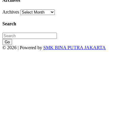
Archives
Archives
Search
Go
© 2026 | Powered by
SMK BINA PUTRA JAKARTA