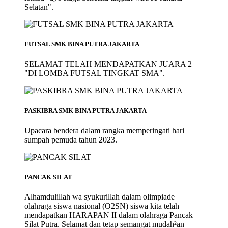
Selatan".
FUTSAL SMK BINA PUTRA JAKARTA
SELAMAT TELAH MENDAPATKAN JUARA 2
"DI LOMBA FUTSAL TINGKAT SMA".
PASKIBRA SMK BINA PUTRA JAKARTA
Upacara bendera dalam rangka memperingati hari
sumpah pemuda tahun 2023.
PANCAK SILAT
Alhamdulillah wa syukurillah dalam olimpiade
olahraga siswa nasional (O2SN) siswa kita telah
mendapatkan HARAPAN II dalam olahraga Pancak
Silat Putra. Selamat dan tetap semangat mudah²an