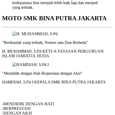
kedepannya bisa menjadi lebih baik lagi dan menjadi
yang terbaik.
MOTO SMK BINA PUTRA JAKARTA
"Berikanlah yang terbaik, Nomor satu Dan Berbeda"
H. MUHAMMAD, S.Pd
KETUA YAYASAN PERGURUAN
ISLAM JAMIATUL HUDA
"Mendidik dengan Hati Berprestasi dengan Aksi"
HAMDIAH, S.Pd.I
KEPALA SMK BINA PUTRA JAKARTA
SMK BINA PUTRA JAKARTA
-MENDIDIK DENGAN HATI
-BERPRESTASI
-DENGAN AKSI