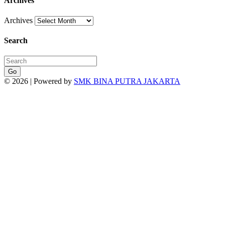
Archives
Archives
Search
Go
© 2026 | Powered by
SMK BINA PUTRA JAKARTA