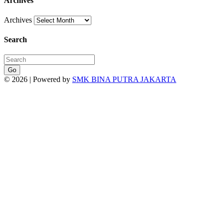
Archives
Archives
Search
Go
© 2026 | Powered by
SMK BINA PUTRA JAKARTA