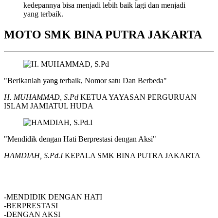
kedepannya bisa menjadi lebih baik lagi dan menjadi
yang terbaik.
MOTO SMK BINA PUTRA JAKARTA
"Berikanlah yang terbaik, Nomor satu Dan Berbeda"
H. MUHAMMAD, S.Pd
KETUA YAYASAN PERGURUAN
ISLAM JAMIATUL HUDA
"Mendidik dengan Hati Berprestasi dengan Aksi"
HAMDIAH, S.Pd.I
KEPALA SMK BINA PUTRA JAKARTA
SMK BINA PUTRA JAKARTA
-MENDIDIK DENGAN HATI
-BERPRESTASI
-DENGAN AKSI