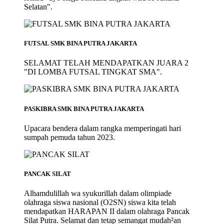
Selatan".
FUTSAL SMK BINA PUTRA JAKARTA
SELAMAT TELAH MENDAPATKAN JUARA 2
"DI LOMBA FUTSAL TINGKAT SMA".
PASKIBRA SMK BINA PUTRA JAKARTA
Upacara bendera dalam rangka memperingati hari
sumpah pemuda tahun 2023.
PANCAK SILAT
Alhamdulillah wa syukurillah dalam olimpiade
olahraga siswa nasional (O2SN) siswa kita telah
mendapatkan HARAPAN II dalam olahraga Pancak
Silat Putra. Selamat dan tetap semangat mudah²an