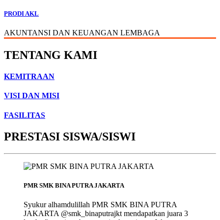
PRODI AKL
AKUNTANSI DAN KEUANGAN LEMBAGA
TENTANG KAMI
KEMITRAAN
VISI DAN MISI
FASILITAS
PRESTASI SISWA/SISWI
PMR SMK BINA PUTRA JAKARTA
Syukur alhamdulillah PMR SMK BINA PUTRA
JAKARTA @smk_binaputrajkt mendapatkan juara 3