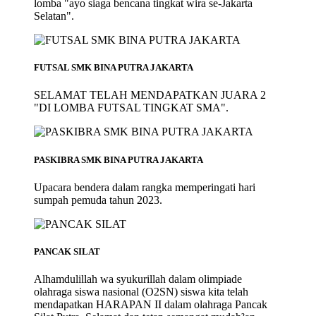
lomba "ayo siaga bencana tingkat wira se-Jakarta
Selatan".
FUTSAL SMK BINA PUTRA JAKARTA
SELAMAT TELAH MENDAPATKAN JUARA 2
"DI LOMBA FUTSAL TINGKAT SMA".
PASKIBRA SMK BINA PUTRA JAKARTA
Upacara bendera dalam rangka memperingati hari
sumpah pemuda tahun 2023.
PANCAK SILAT
Alhamdulillah wa syukurillah dalam olimpiade
olahraga siswa nasional (O2SN) siswa kita telah
mendapatkan HARAPAN II dalam olahraga Pancak