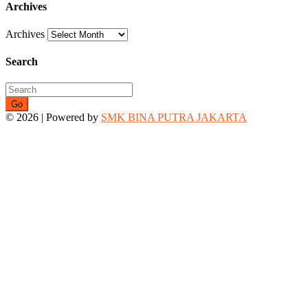
Archives
Archives
Search
Go
© 2026 | Powered by
SMK BINA PUTRA JAKARTA