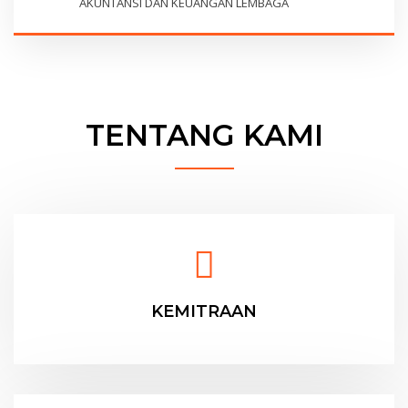
AKUNTANSI DAN KEUANGAN LEMBAGA
TENTANG KAMI
KEMITRAAN