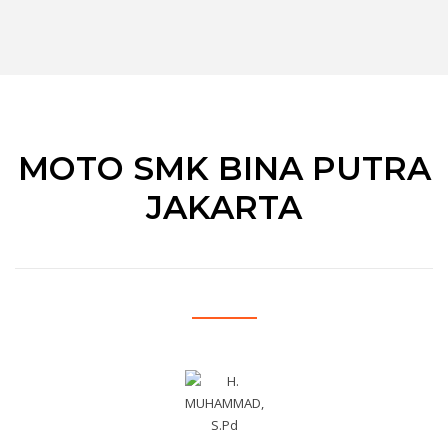
MOTO SMK BINA PUTRA
JAKARTA