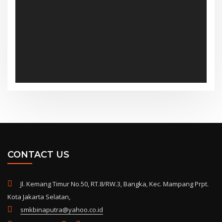
CONTACT US
Jl. Kemang Timur No.50, RT.8/RW.3, Bangka, Kec. Mampang Prpt.
Kota Jakarta Selatan,
smkbinaputra@yahoo.co.id