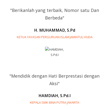
"Berikanlah yang terbaik, Nomor satu Dan
Berbeda"
H. MUHAMMAD, S.Pd
KETUA YAYASAN PERGURUAN ISLAM JAMIATUL HUDA
"Mendidik dengan Hati Berprestasi dengan
Aksi"
HAMDIAH, S.Pd.I
KEPALA SMK BINA PUTRA JAKARTA