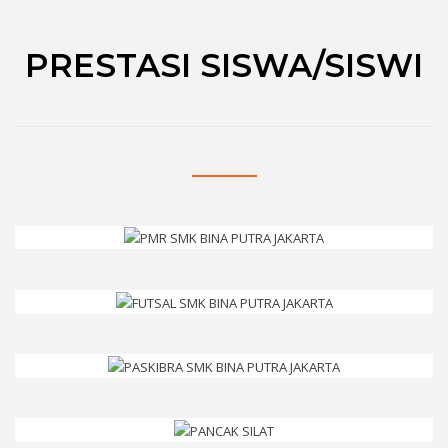
PRESTASI SISWA/SISWI