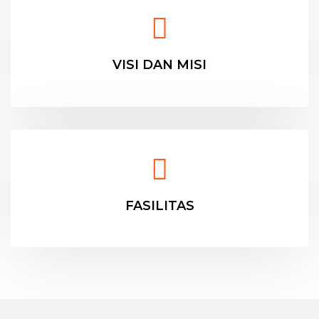
VISI DAN MISI
FASILITAS