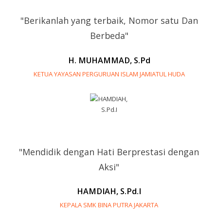
"Berikanlah yang terbaik, Nomor satu Dan
Berbeda"
H. MUHAMMAD, S.Pd
KETUA YAYASAN PERGURUAN ISLAM JAMIATUL HUDA
"Mendidik dengan Hati Berprestasi dengan
Aksi"
HAMDIAH, S.Pd.I
KEPALA SMK BINA PUTRA JAKARTA