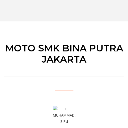
MOTO SMK BINA PUTRA
JAKARTA