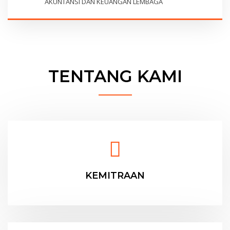
AKUNTANSI DAN KEUANGAN LEMBAGA
TENTANG KAMI
KEMITRAAN