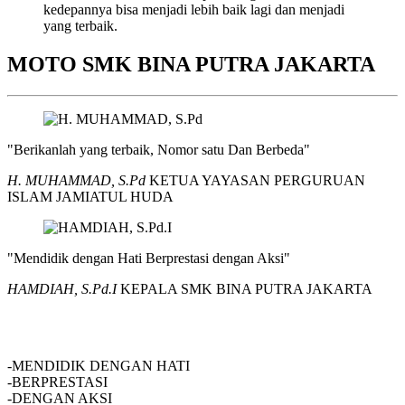
kedepannya bisa menjadi lebih baik lagi dan menjadi
yang terbaik.
MOTO SMK BINA PUTRA JAKARTA
"Berikanlah yang terbaik, Nomor satu Dan Berbeda"
H. MUHAMMAD, S.Pd
KETUA YAYASAN PERGURUAN
ISLAM JAMIATUL HUDA
"Mendidik dengan Hati Berprestasi dengan Aksi"
HAMDIAH, S.Pd.I
KEPALA SMK BINA PUTRA JAKARTA
SMK BINA PUTRA JAKARTA
-MENDIDIK DENGAN HATI
-BERPRESTASI
-DENGAN AKSI