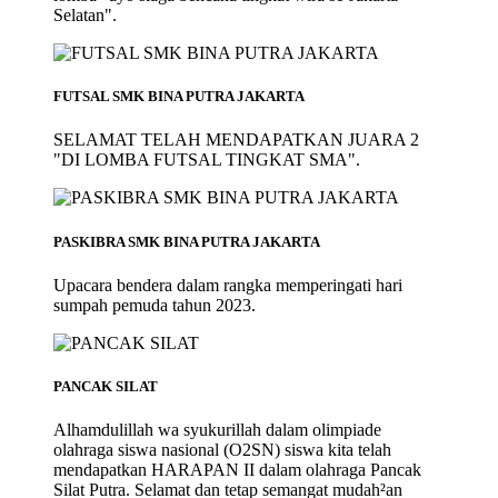
Selatan".
FUTSAL SMK BINA PUTRA JAKARTA
SELAMAT TELAH MENDAPATKAN JUARA 2
"DI LOMBA FUTSAL TINGKAT SMA".
PASKIBRA SMK BINA PUTRA JAKARTA
Upacara bendera dalam rangka memperingati hari
sumpah pemuda tahun 2023.
PANCAK SILAT
Alhamdulillah wa syukurillah dalam olimpiade
olahraga siswa nasional (O2SN) siswa kita telah
mendapatkan HARAPAN II dalam olahraga Pancak
Silat Putra. Selamat dan tetap semangat mudah²an