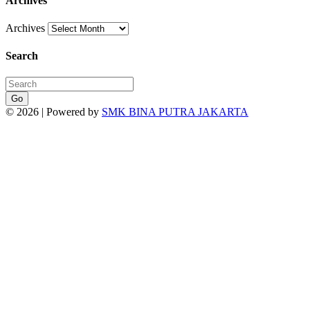
Archives
Archives
Search
Go
© 2026 | Powered by
SMK BINA PUTRA JAKARTA