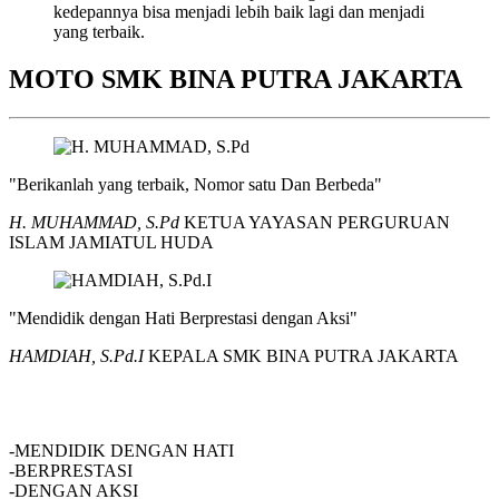
kedepannya bisa menjadi lebih baik lagi dan menjadi
yang terbaik.
MOTO SMK BINA PUTRA JAKARTA
"Berikanlah yang terbaik, Nomor satu Dan Berbeda"
H. MUHAMMAD, S.Pd
KETUA YAYASAN PERGURUAN
ISLAM JAMIATUL HUDA
"Mendidik dengan Hati Berprestasi dengan Aksi"
HAMDIAH, S.Pd.I
KEPALA SMK BINA PUTRA JAKARTA
SMK BINA PUTRA JAKARTA
-MENDIDIK DENGAN HATI
-BERPRESTASI
-DENGAN AKSI