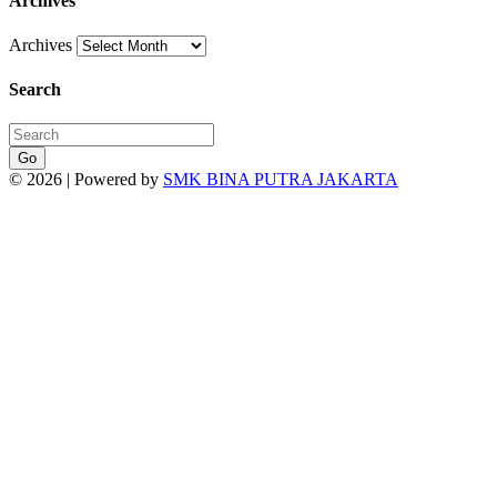
Archives
Archives
Search
Go
© 2026 | Powered by
SMK BINA PUTRA JAKARTA