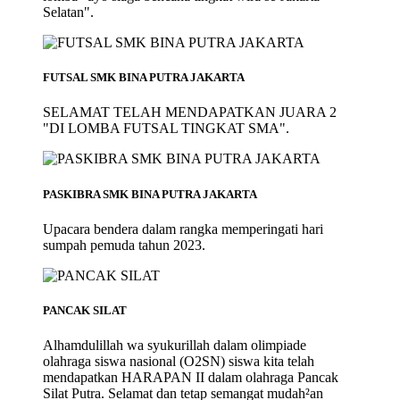
Selatan".
FUTSAL SMK BINA PUTRA JAKARTA
SELAMAT TELAH MENDAPATKAN JUARA 2
"DI LOMBA FUTSAL TINGKAT SMA".
PASKIBRA SMK BINA PUTRA JAKARTA
Upacara bendera dalam rangka memperingati hari
sumpah pemuda tahun 2023.
PANCAK SILAT
Alhamdulillah wa syukurillah dalam olimpiade
olahraga siswa nasional (O2SN) siswa kita telah
mendapatkan HARAPAN II dalam olahraga Pancak
Silat Putra. Selamat dan tetap semangat mudah²an