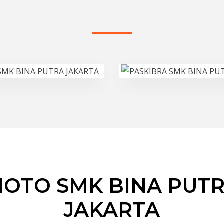
OTO SMK BINA PUT
JAKARTA