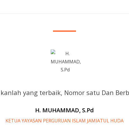
ikanlah yang terbaik, Nomor satu Dan Ber
H. MUHAMMAD, S.Pd
KETUA YAYASAN PERGURUAN ISLAM JAMIATUL HUDA