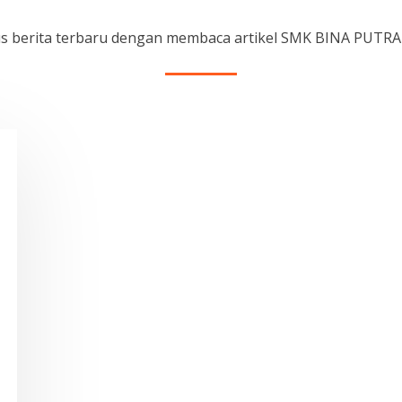
rus berita terbaru dengan membaca artikel SMK BINA PUTR