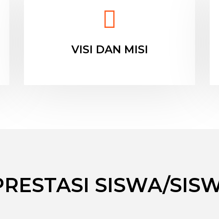
VISI DAN MISI
PRESTASI SISWA/SISW