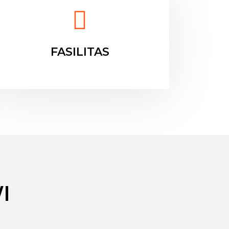
FASILITAS
I