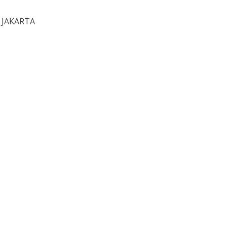
A JAKARTA