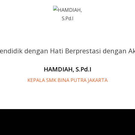
endidik dengan Hati Berprestasi dengan Ak
HAMDIAH, S.Pd.I
KEPALA SMK BINA PUTRA JAKARTA