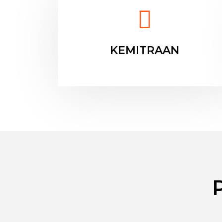
KEMITRAAN