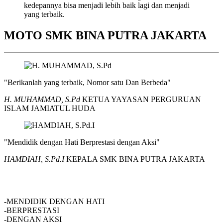
kedepannya bisa menjadi lebih baik lagi dan menjadi
yang terbaik.
MOTO SMK BINA PUTRA JAKARTA
"Berikanlah yang terbaik, Nomor satu Dan Berbeda"
H. MUHAMMAD, S.Pd
KETUA YAYASAN PERGURUAN
ISLAM JAMIATUL HUDA
"Mendidik dengan Hati Berprestasi dengan Aksi"
HAMDIAH, S.Pd.I
KEPALA SMK BINA PUTRA JAKARTA
SMK BINA PUTRA JAKARTA
-MENDIDIK DENGAN HATI
-BERPRESTASI
-DENGAN AKSI