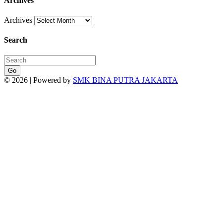
Archives
Archives
Search
Go
© 2026 | Powered by
SMK BINA PUTRA JAKARTA