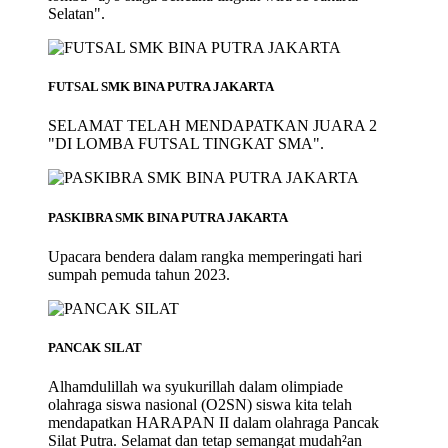
Selatan".
FUTSAL SMK BINA PUTRA JAKARTA
SELAMAT TELAH MENDAPATKAN JUARA 2
"DI LOMBA FUTSAL TINGKAT SMA".
PASKIBRA SMK BINA PUTRA JAKARTA
Upacara bendera dalam rangka memperingati hari
sumpah pemuda tahun 2023.
PANCAK SILAT
Alhamdulillah wa syukurillah dalam olimpiade
olahraga siswa nasional (O2SN) siswa kita telah
mendapatkan HARAPAN II dalam olahraga Pancak
Silat Putra. Selamat dan tetap semangat mudah²an