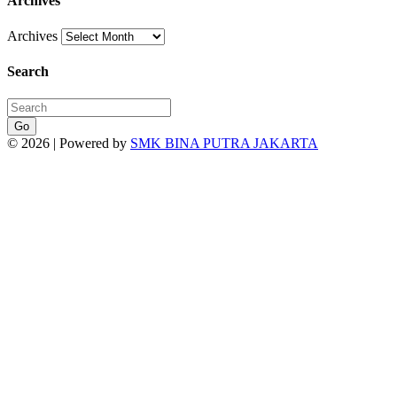
Archives
Archives
Search
Go
© 2026 | Powered by
SMK BINA PUTRA JAKARTA