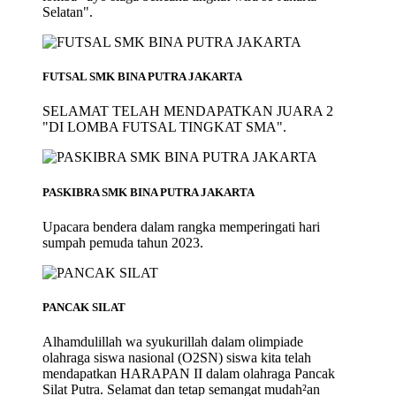
Selatan".
FUTSAL SMK BINA PUTRA JAKARTA
SELAMAT TELAH MENDAPATKAN JUARA 2
"DI LOMBA FUTSAL TINGKAT SMA".
PASKIBRA SMK BINA PUTRA JAKARTA
Upacara bendera dalam rangka memperingati hari
sumpah pemuda tahun 2023.
PANCAK SILAT
Alhamdulillah wa syukurillah dalam olimpiade
olahraga siswa nasional (O2SN) siswa kita telah
mendapatkan HARAPAN II dalam olahraga Pancak
Silat Putra. Selamat dan tetap semangat mudah²an