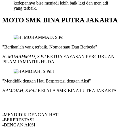
kedepannya bisa menjadi lebih baik lagi dan menjadi
yang terbaik.
MOTO SMK BINA PUTRA JAKARTA
"Berikanlah yang terbaik, Nomor satu Dan Berbeda"
H. MUHAMMAD, S.Pd
KETUA YAYASAN PERGURUAN
ISLAM JAMIATUL HUDA
"Mendidik dengan Hati Berprestasi dengan Aksi"
HAMDIAH, S.Pd.I
KEPALA SMK BINA PUTRA JAKARTA
SMK BINA PUTRA JAKARTA
-MENDIDIK DENGAN HATI
-BERPRESTASI
-DENGAN AKSI