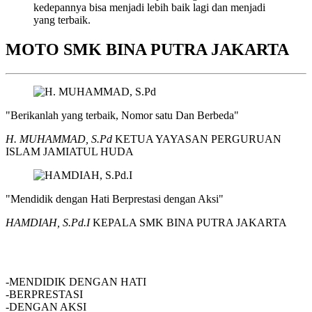
kedepannya bisa menjadi lebih baik lagi dan menjadi
yang terbaik.
MOTO SMK BINA PUTRA JAKARTA
"Berikanlah yang terbaik, Nomor satu Dan Berbeda"
H. MUHAMMAD, S.Pd
KETUA YAYASAN PERGURUAN
ISLAM JAMIATUL HUDA
"Mendidik dengan Hati Berprestasi dengan Aksi"
HAMDIAH, S.Pd.I
KEPALA SMK BINA PUTRA JAKARTA
SMK BINA PUTRA JAKARTA
-MENDIDIK DENGAN HATI
-BERPRESTASI
-DENGAN AKSI