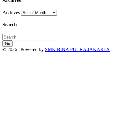
Archives
Archives
Search
Go
© 2026 | Powered by
SMK BINA PUTRA JAKARTA