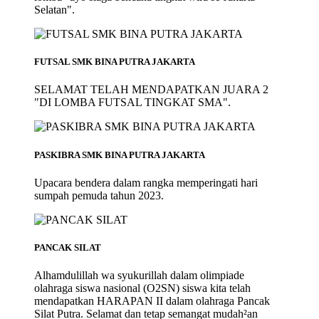
Selatan".
FUTSAL SMK BINA PUTRA JAKARTA
SELAMAT TELAH MENDAPATKAN JUARA 2
"DI LOMBA FUTSAL TINGKAT SMA".
PASKIBRA SMK BINA PUTRA JAKARTA
Upacara bendera dalam rangka memperingati hari
sumpah pemuda tahun 2023.
PANCAK SILAT
Alhamdulillah wa syukurillah dalam olimpiade
olahraga siswa nasional (O2SN) siswa kita telah
mendapatkan HARAPAN II dalam olahraga Pancak
Silat Putra. Selamat dan tetap semangat mudah²an