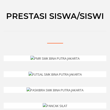
PRESTASI SISWA/SISWI