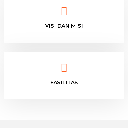
VISI DAN MISI
FASILITAS