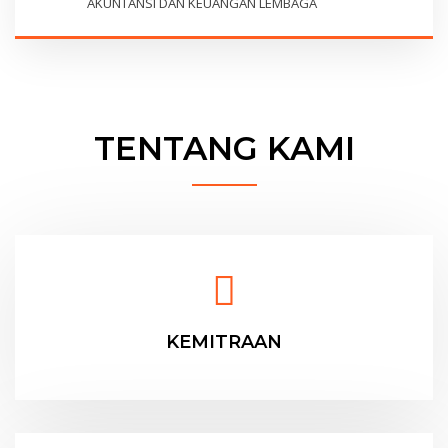
AKUNTANSI DAN KEUANGAN LEMBAGA
TENTANG KAMI
KEMITRAAN