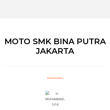
MOTO SMK BINA PUTRA
JAKARTA