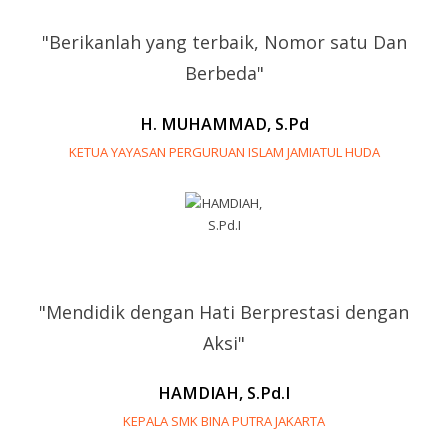
"Berikanlah yang terbaik, Nomor satu Dan
Berbeda"
H. MUHAMMAD, S.Pd
KETUA YAYASAN PERGURUAN ISLAM JAMIATUL HUDA
"Mendidik dengan Hati Berprestasi dengan
Aksi"
HAMDIAH, S.Pd.I
KEPALA SMK BINA PUTRA JAKARTA