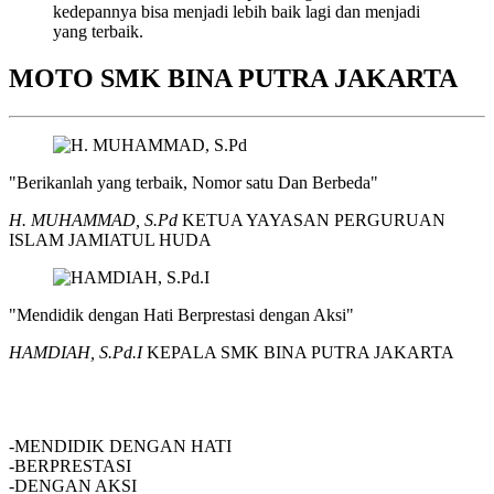
kedepannya bisa menjadi lebih baik lagi dan menjadi
yang terbaik.
MOTO SMK BINA PUTRA JAKARTA
"Berikanlah yang terbaik, Nomor satu Dan Berbeda"
H. MUHAMMAD, S.Pd
KETUA YAYASAN PERGURUAN
ISLAM JAMIATUL HUDA
"Mendidik dengan Hati Berprestasi dengan Aksi"
HAMDIAH, S.Pd.I
KEPALA SMK BINA PUTRA JAKARTA
SMK BINA PUTRA JAKARTA
-MENDIDIK DENGAN HATI
-BERPRESTASI
-DENGAN AKSI