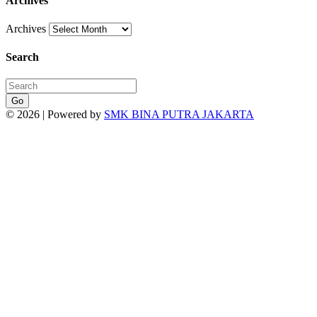
Archives
Archives
Search
Go
© 2026 | Powered by
SMK BINA PUTRA JAKARTA