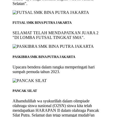
Selatan".
FUTSAL SMK BINA PUTRA JAKARTA
SELAMAT TELAH MENDAPATKAN JUARA 2
"DI LOMBA FUTSAL TINGKAT SMA".
PASKIBRA SMK BINA PUTRA JAKARTA
Upacara bendera dalam rangka memperingati hari
sumpah pemuda tahun 2023.
PANCAK SILAT
Alhamdulillah wa syukurillah dalam olimpiade
olahraga siswa nasional (O2SN) siswa kita telah
mendapatkan HARAPAN II dalam olahraga Pancak
Silat Putra. Selamat dan tetap semangat mudah²an