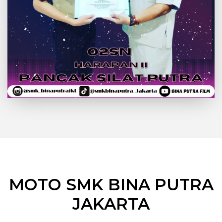
MOTO SMK BINA PUTRA
JAKARTA