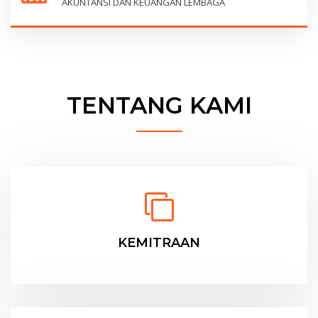
AKUNTANSI DAN KEUANGAN LEMBAGA
TENTANG KAMI
KEMITRAAN