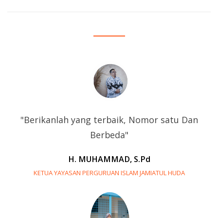
"Berikanlah yang terbaik, Nomor satu Dan
Berbeda"
H. MUHAMMAD, S.Pd
KETUA YAYASAN PERGURUAN ISLAM JAMIATUL HUDA