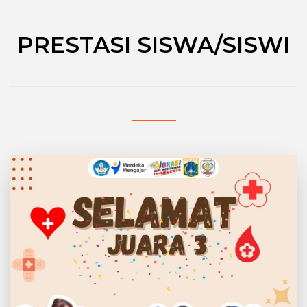
PRESTASI SISWA/SISWI