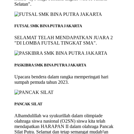
Selatan".
FUTSAL SMK BINA PUTRA JAKARTA
SELAMAT TELAH MENDAPATKAN JUARA 2
"DI LOMBA FUTSAL TINGKAT SMA".
PASKIBRA SMK BINA PUTRA JAKARTA
Upacara bendera dalam rangka memperingati hari
sumpah pemuda tahun 2023.
PANCAK SILAT
Alhamdulillah wa syukurillah dalam olimpiade
olahraga siswa nasional (O2SN) siswa kita telah
mendapatkan HARAPAN II dalam olahraga Pancak
Silat Putra. Selamat dan tetap semangat mudah²an