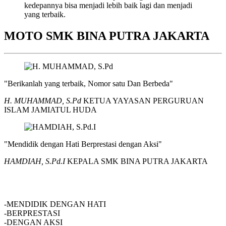
kedepannya bisa menjadi lebih baik lagi dan menjadi
yang terbaik.
MOTO SMK BINA PUTRA JAKARTA
"Berikanlah yang terbaik, Nomor satu Dan Berbeda"
H. MUHAMMAD, S.Pd
KETUA YAYASAN PERGURUAN
ISLAM JAMIATUL HUDA
"Mendidik dengan Hati Berprestasi dengan Aksi"
HAMDIAH, S.Pd.I
KEPALA SMK BINA PUTRA JAKARTA
SMK BINA PUTRA JAKARTA
-MENDIDIK DENGAN HATI
-BERPRESTASI
-DENGAN AKSI