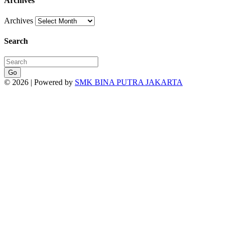
Archives
Archives
Search
Go
© 2026 | Powered by
SMK BINA PUTRA JAKARTA