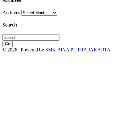
Archives
Archives
Search
Go
© 2026 | Powered by
SMK BINA PUTRA JAKARTA