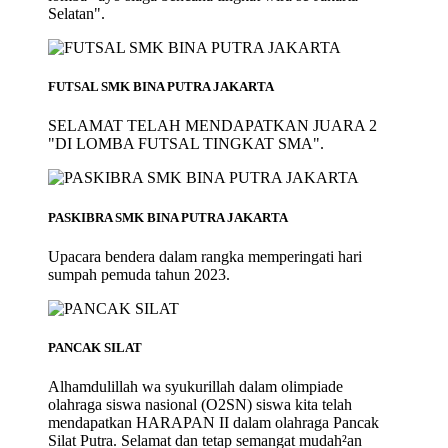
Selatan".
FUTSAL SMK BINA PUTRA JAKARTA
SELAMAT TELAH MENDAPATKAN JUARA 2
"DI LOMBA FUTSAL TINGKAT SMA".
PASKIBRA SMK BINA PUTRA JAKARTA
Upacara bendera dalam rangka memperingati hari
sumpah pemuda tahun 2023.
PANCAK SILAT
Alhamdulillah wa syukurillah dalam olimpiade
olahraga siswa nasional (O2SN) siswa kita telah
mendapatkan HARAPAN II dalam olahraga Pancak
Silat Putra. Selamat dan tetap semangat mudah²an