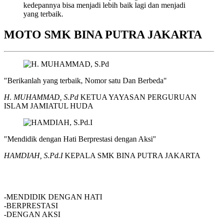
kedepannya bisa menjadi lebih baik lagi dan menjadi
yang terbaik.
MOTO SMK BINA PUTRA JAKARTA
"Berikanlah yang terbaik, Nomor satu Dan Berbeda"
H. MUHAMMAD, S.Pd
KETUA YAYASAN PERGURUAN
ISLAM JAMIATUL HUDA
"Mendidik dengan Hati Berprestasi dengan Aksi"
HAMDIAH, S.Pd.I
KEPALA SMK BINA PUTRA JAKARTA
SMK BINA PUTRA JAKARTA
-MENDIDIK DENGAN HATI
-BERPRESTASI
-DENGAN AKSI