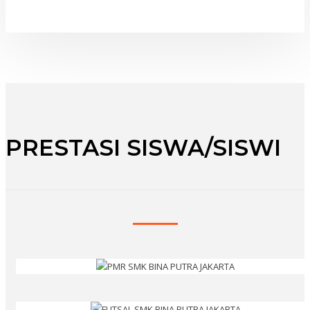
PRESTASI SISWA/SISWI