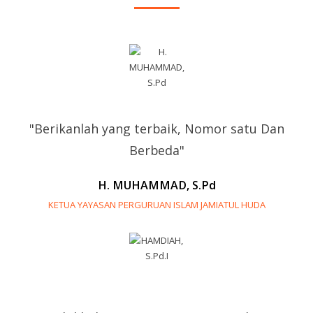
"Berikanlah yang terbaik, Nomor satu Dan
Berbeda"
H. MUHAMMAD, S.Pd
KETUA YAYASAN PERGURUAN ISLAM JAMIATUL HUDA