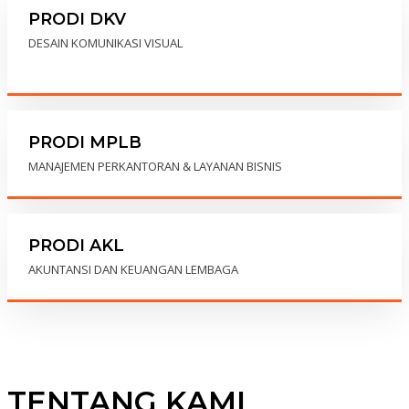
PRODI DKV
DESAIN KOMUNIKASI VISUAL
PRODI MPLB
MANAJEMEN PERKANTORAN & LAYANAN BISNIS
PRODI AKL
AKUNTANSI DAN KEUANGAN LEMBAGA
TENTANG KAMI