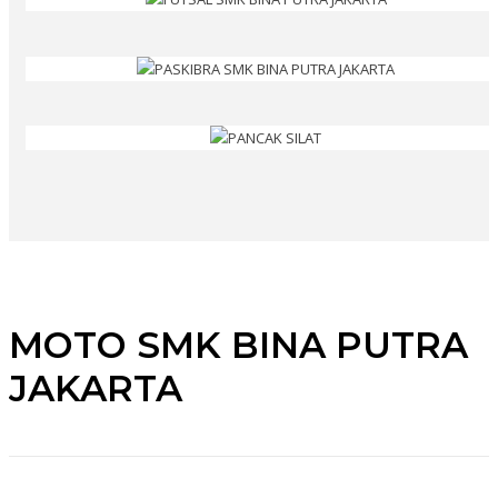
MOTO SMK BINA PUTRA
JAKARTA