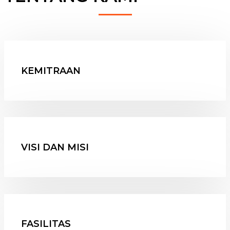
KEMITRAAN
VISI DAN MISI
FASILITAS