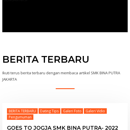
BERITA TERBARU
Ikuti terus berita terbaru dengan membaca artikel SMK BINA PUTRA
JAKARTA
BERITA TERBARU
Dating Tips
Galeri Foto
Galeri Vidio
Pengumuman
GOES TO JOGJA SMK BINA PUTRA- 2022