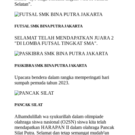
Selatan".
FUTSAL SMK BINA PUTRA JAKARTA
SELAMAT TELAH MENDAPATKAN JUARA 2
"DI LOMBA FUTSAL TINGKAT SMA".
PASKIBRA SMK BINA PUTRA JAKARTA
Upacara bendera dalam rangka memperingati hari
sumpah pemuda tahun 2023.
PANCAK SILAT
Alhamdulillah wa syukurillah dalam olimpiade
olahraga siswa nasional (O2SN) siswa kita telah
mendapatkan HARAPAN II dalam olahraga Pancak
Silat Putra. Selamat dan tetap semangat mudah²an