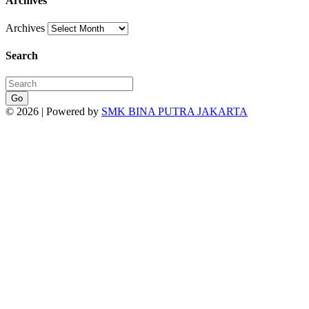
Archives
Archives
Search
Go
© 2026 | Powered by
SMK BINA PUTRA JAKARTA