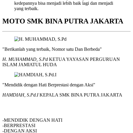
kedepannya bisa menjadi lebih baik lagi dan menjadi
yang terbaik.
MOTO SMK BINA PUTRA JAKARTA
"Berikanlah yang terbaik, Nomor satu Dan Berbeda"
H. MUHAMMAD, S.Pd
KETUA YAYASAN PERGURUAN
ISLAM JAMIATUL HUDA
"Mendidik dengan Hati Berprestasi dengan Aksi"
HAMDIAH, S.Pd.I
KEPALA SMK BINA PUTRA JAKARTA
SMK BINA PUTRA JAKARTA
-MENDIDIK DENGAN HATI
-BERPRESTASI
-DENGAN AKSI