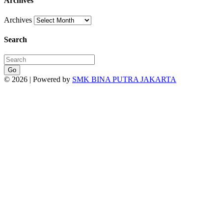
Archives
Archives
Search
Go
© 2026 | Powered by
SMK BINA PUTRA JAKARTA