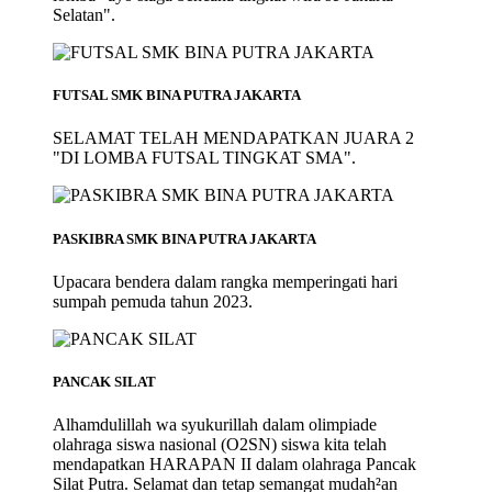
Selatan".
FUTSAL SMK BINA PUTRA JAKARTA
SELAMAT TELAH MENDAPATKAN JUARA 2
"DI LOMBA FUTSAL TINGKAT SMA".
PASKIBRA SMK BINA PUTRA JAKARTA
Upacara bendera dalam rangka memperingati hari
sumpah pemuda tahun 2023.
PANCAK SILAT
Alhamdulillah wa syukurillah dalam olimpiade
olahraga siswa nasional (O2SN) siswa kita telah
mendapatkan HARAPAN II dalam olahraga Pancak
Silat Putra. Selamat dan tetap semangat mudah²an