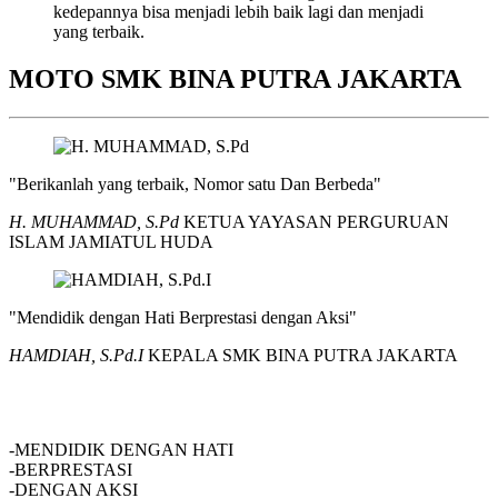
kedepannya bisa menjadi lebih baik lagi dan menjadi
yang terbaik.
MOTO SMK BINA PUTRA JAKARTA
"Berikanlah yang terbaik, Nomor satu Dan Berbeda"
H. MUHAMMAD, S.Pd
KETUA YAYASAN PERGURUAN
ISLAM JAMIATUL HUDA
"Mendidik dengan Hati Berprestasi dengan Aksi"
HAMDIAH, S.Pd.I
KEPALA SMK BINA PUTRA JAKARTA
SMK BINA PUTRA JAKARTA
-MENDIDIK DENGAN HATI
-BERPRESTASI
-DENGAN AKSI