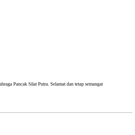
raga Pancak Silat Putra. Selamat dan tetap semangat