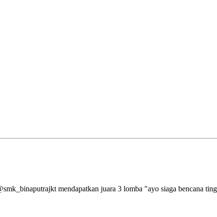
aputrajkt mendapatkan juara 3 lomba "ayo siaga bencana tingkat 