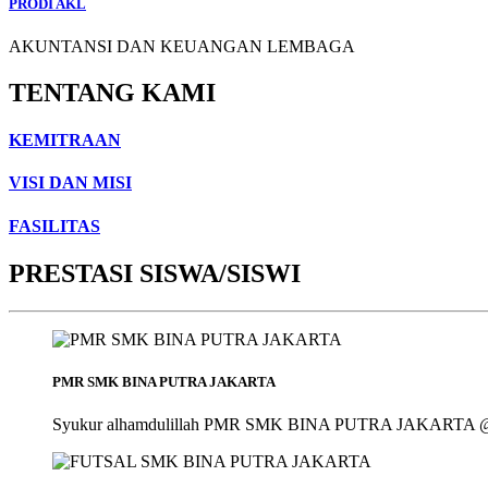
PRODI AKL
AKUNTANSI DAN KEUANGAN LEMBAGA
TENTANG KAMI
KEMITRAAN
VISI DAN MISI
FASILITAS
PRESTASI SISWA/SISWI
PMR SMK BINA PUTRA JAKARTA
Syukur alhamdulillah PMR SMK BINA PUTRA JAKARTA @smk_bin