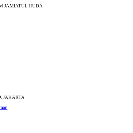
M JAMIATUL HUDA
UTRA JAKARTA
man