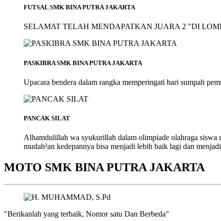
FUTSAL SMK BINA PUTRA JAKARTA
SELAMAT TELAH MENDAPATKAN JUARA 2 "DI LOMB
PASKIBRA SMK BINA PUTRA JAKARTA
Upacara bendera dalam rangka memperingati hari sumpah pem
PANCAK SILAT
Alhamdulillah wa syukurillah dalam olimpiade olahraga siswa
mudah²an kedepannya bisa menjadi lebih baik lagi dan menjadi
MOTO SMK BINA PUTRA JAKARTA
"Berikanlah yang terbaik, Nomor satu Dan Berbeda"