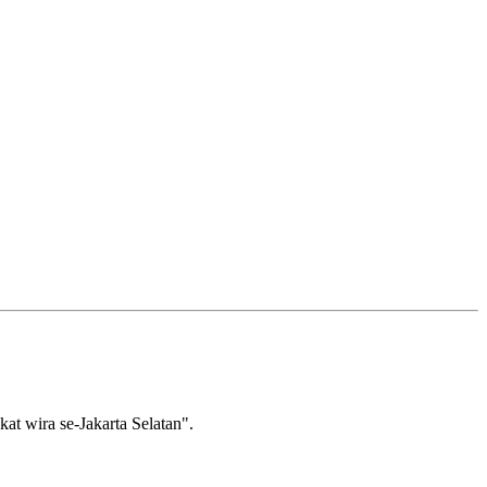
wira se-Jakarta Selatan".