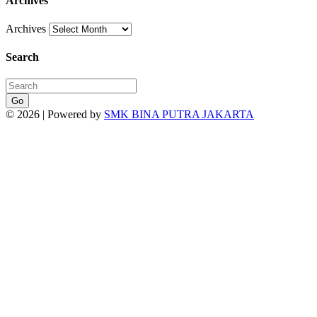
Archives
Archives
Search
Go
© 2026 | Powered by
SMK BINA PUTRA JAKARTA