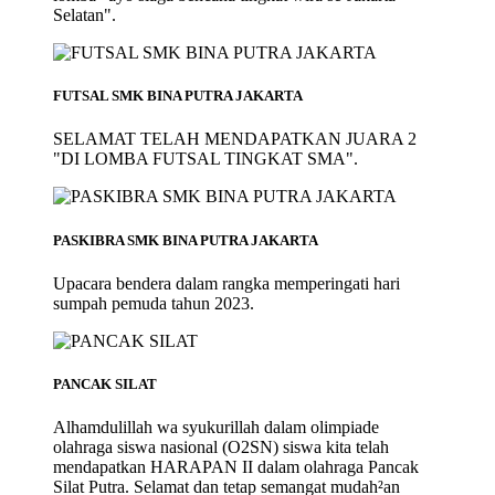
Selatan".
FUTSAL SMK BINA PUTRA JAKARTA
SELAMAT TELAH MENDAPATKAN JUARA 2
"DI LOMBA FUTSAL TINGKAT SMA".
PASKIBRA SMK BINA PUTRA JAKARTA
Upacara bendera dalam rangka memperingati hari
sumpah pemuda tahun 2023.
PANCAK SILAT
Alhamdulillah wa syukurillah dalam olimpiade
olahraga siswa nasional (O2SN) siswa kita telah
mendapatkan HARAPAN II dalam olahraga Pancak
Silat Putra. Selamat dan tetap semangat mudah²an