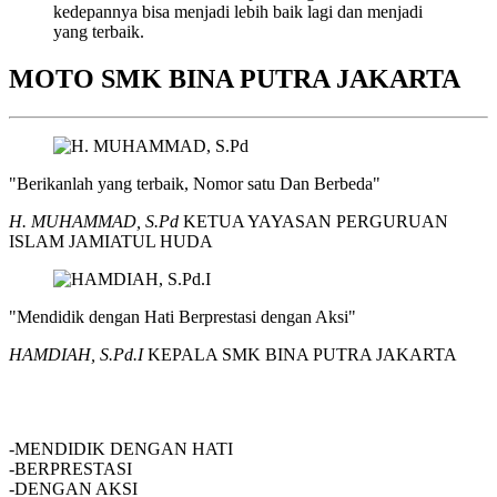
kedepannya bisa menjadi lebih baik lagi dan menjadi
yang terbaik.
MOTO SMK BINA PUTRA JAKARTA
"Berikanlah yang terbaik, Nomor satu Dan Berbeda"
H. MUHAMMAD, S.Pd
KETUA YAYASAN PERGURUAN
ISLAM JAMIATUL HUDA
"Mendidik dengan Hati Berprestasi dengan Aksi"
HAMDIAH, S.Pd.I
KEPALA SMK BINA PUTRA JAKARTA
SMK BINA PUTRA JAKARTA
-MENDIDIK DENGAN HATI
-BERPRESTASI
-DENGAN AKSI