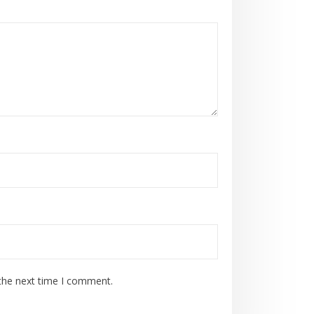
 the next time I comment.