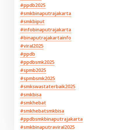
#ppdb2025
#smkbinaputrajakarta
#smkbiput
#infobinaputrajakarta
#binaputrajakartainfo
#viral2025
#ppdb
#ppdbsmk2025
#spmb2025
#spmbsmk2025
#smkswastaterbaik2025
#smkbisa
#smkhebat
#smkhebatsmkbisa
#ppdbsmkbinaputrajakarta
#smkbinaputraviral2025